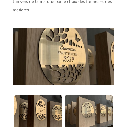
l’univers de la marque par le choix des formes et des
matières.