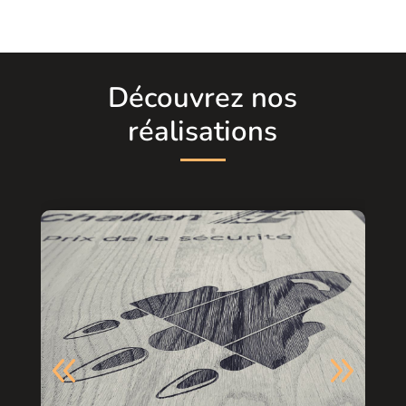
Découvrez nos
réalisations