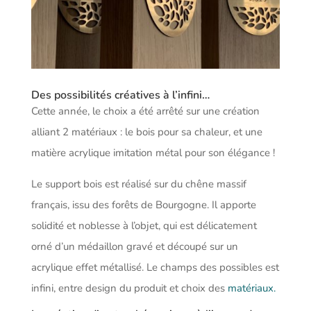
Des possibilités créatives à l’infini…
Cette année, le choix a été arrêté sur une création
alliant 2 matériaux : le bois pour sa chaleur, et une
matière acrylique imitation métal pour son élégance !
Le support bois est réalisé sur du chêne massif
français, issu des forêts de Bourgogne. Il apporte
solidité et noblesse à l’objet, qui est délicatement
orné d’un médaillon gravé et découpé sur un
acrylique effet métallisé. Le champs des possibles est
infini, entre design du produit et choix des
matériaux.