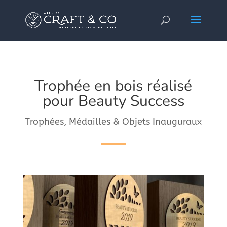
Trophée en bois réalisé
pour Beauty Success
Trophées, Médailles & Objets Inauguraux