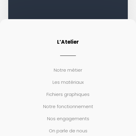
L’Atelier
Notre métier
Les matériaux
Fichiers graphiques
Notre fonctionnement
Nos engagements
On parle de nous