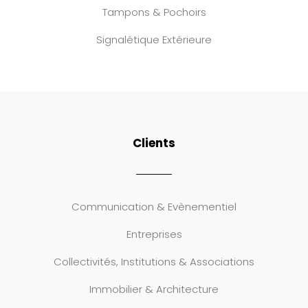
Tampons & Pochoirs
Signalétique Extérieure
Clients
Communication & Evènementiel
Entreprises
Collectivités, Institutions & Associations
Immobilier & Architecture