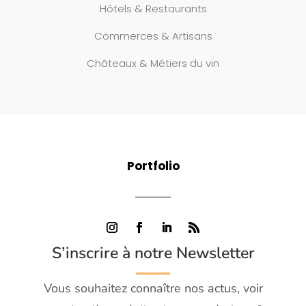
Hôtels & Restaurants
Commerces & Artisans
Châteaux & Métiers du vin
Portfolio
S’inscrire à notre Newsletter
Vous souhaitez connaître nos actus, voir