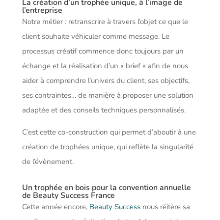
La création d’un trophée unique, à l’image de
l’entreprise
Notre métier : retranscrire à travers l’objet ce que le
client souhaite véhiculer comme message. Le
processus créatif commence donc toujours par un
échange et la réalisation d’un « brief » afin de nous
aider à comprendre l’univers du client, ses objectifs,
ses contraintes… de manière à proposer une solution
adaptée et des conseils techniques personnalisés.
C’est cette co-construction qui permet d’aboutir à une
création de trophées unique, qui reflète la singularité
de l’évènement.
Un trophée en bois pour la convention annuelle
de Beauty Success France
Cette année encore,
Beauty Success
nous réitère sa