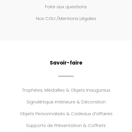
Foire aux questions
Nos CGU /Mentions Légales
Savoir-faire
Trophées, Médailles & Objets Inauguraux
Signalétique Intérieure & Décoration
Objets Personnalisés & Cadeaux d’affaires
Supports de Présentation & Coffrets