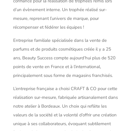
confiance pour la réalisation de trophées remis lors
d’un évènement interne. Un trophée réalisé sur-
mesure, reprenant l’univers de marque, pour
récompenser et fédérer les équipes !
Entreprise familiale spécialisée dans la vente de
parfums et de produits cosmétiques créée il y a 25
ans, Beauty Success compte aujourd’hui plus de 520
points de vente en France et à l’international,
principalement sous forme de magasins franchisés.
L’entreprise française a choisi CRAFT & CO pour cette
réalisation sur-mesure, fabriquée artisanalement dans
notre atelier à Bordeaux. Un choix qui reflète les
valeurs de la société et la volonté d’offrir une création
unique à ses collaborateurs, évoquant subtilement