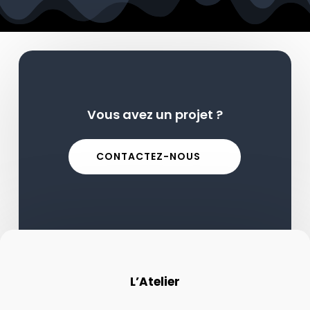
Vous avez un projet ?
CONTACTEZ-NOUS
L’Atelier