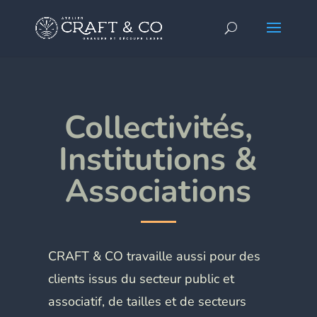
Collectivités,
Institutions &
Associations
CRAFT & CO travaille aussi pour des
clients issus du secteur public et
associatif, de tailles et de secteurs