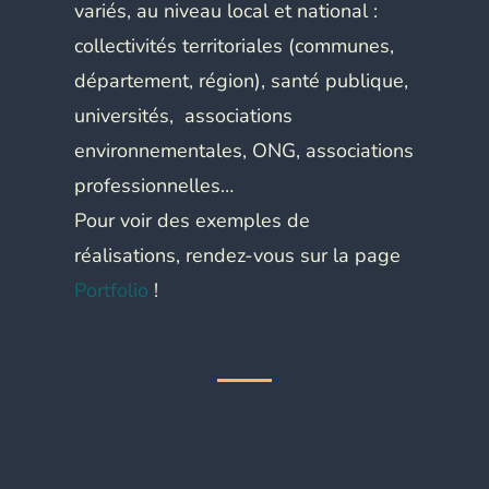
variés, au niveau local et national :
collectivités territoriales (communes,
département, région), santé publique,
universités, associations
environnementales, ONG, associations
professionnelles…
Pour voir des exemples de
réalisations, rendez-vous sur la page
Portfolio
!