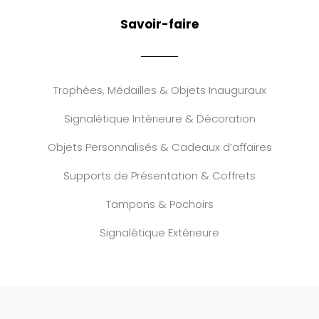
Savoir-faire
Trophées, Médailles & Objets Inauguraux
Signalétique Intérieure & Décoration
Objets Personnalisés & Cadeaux d’affaires
Supports de Présentation & Coffrets
Tampons & Pochoirs
Signalétique Extérieure