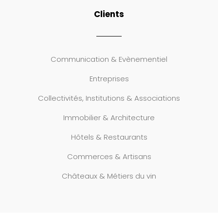
Clients
Communication & Evènementiel
Entreprises
Collectivités, Institutions & Associations
Immobilier & Architecture
Hôtels & Restaurants
Commerces & Artisans
Châteaux & Métiers du vin