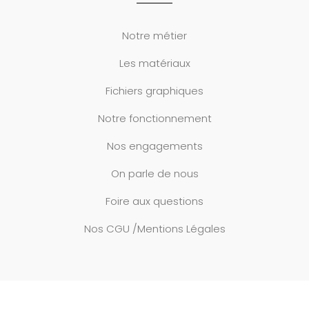
Notre métier
Les matériaux
Fichiers graphiques
Notre fonctionnement
Nos engagements
On parle de nous
Foire aux questions
Nos CGU /Mentions Légales