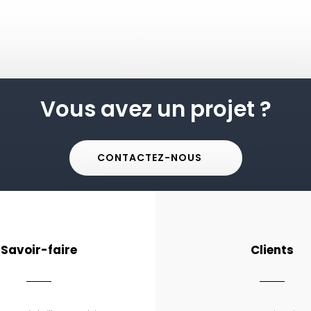
Vous avez un projet ?
CONTACTEZ-NOUS
Savoir-faire
Clients