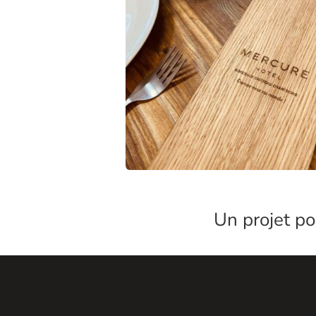
Un projet p