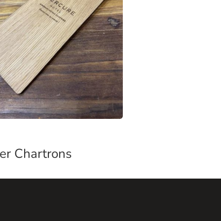
er Chartrons