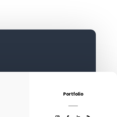
Portfolio