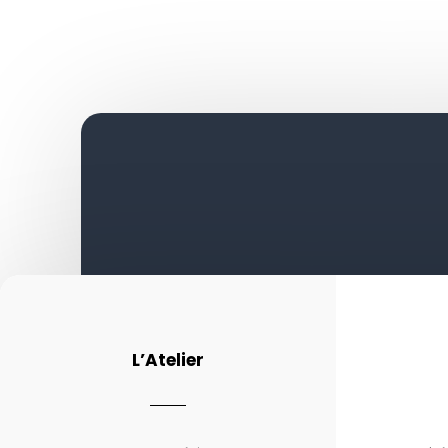
L’Atelier