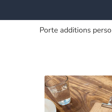
Porte additions perso