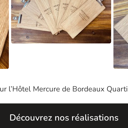
our
l’Hôtel Mercure
de Bordeaux Quarti
Découvrez nos réalisations