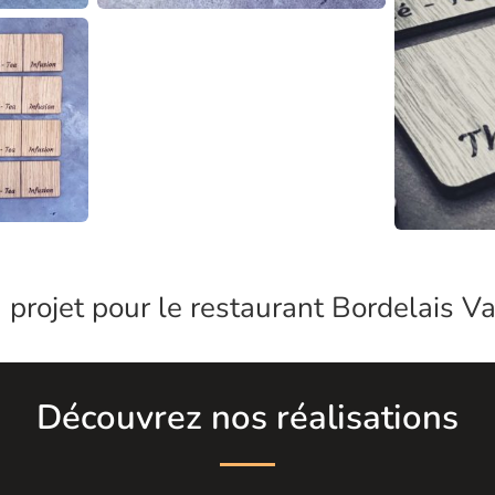
 projet pour le restaurant Bordelais
Va
Découvrez nos réalisations