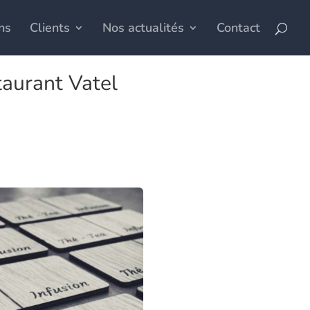
ns
Clients
Nos actualités
Contact
taurant Vatel