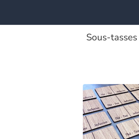
Sous-tasses 