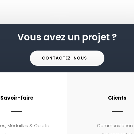
Vous avez un projet ?
CONTACTEZ-NOUS
Savoir-faire
Clients
es, Médailles & Objets
Communication