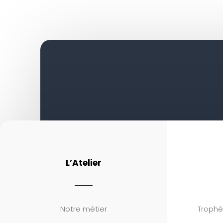
L’Atelier
Notre métier
Trophé