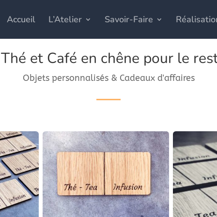
Accueil
L’Atelier
Savoir-Faire
Réalisatio
Thé et Café en chêne pour le res
Objets personnalisés & Cadeaux d'affaires