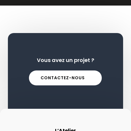
Vous avez un projet ?
CONTACTEZ-NOUS
L’Atelier