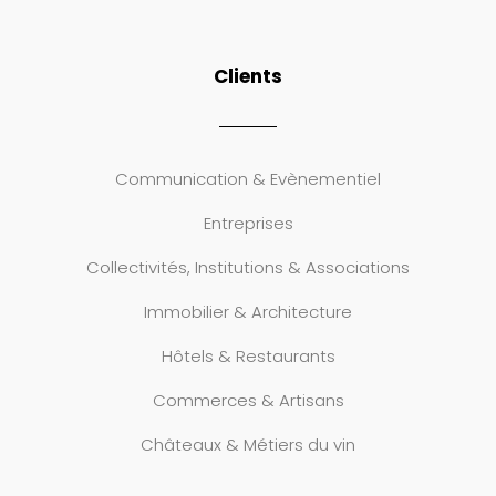
Clients
Communication & Evènementiel
Entreprises
Collectivités, Institutions & Associations
Immobilier & Architecture
Hôtels & Restaurants
Commerces & Artisans
Châteaux & Métiers du vin