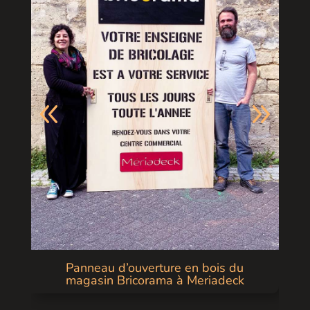
Panneau d’ouverture en bois du
magasin Bricorama à Meriadeck