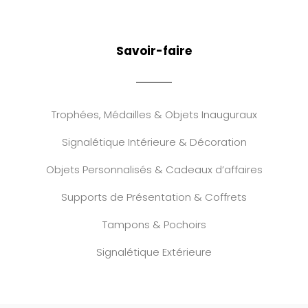
Savoir-faire
Trophées, Médailles & Objets Inauguraux
Signalétique Intérieure & Décoration
Objets Personnalisés & Cadeaux d’affaires
Supports de Présentation & Coffrets
Tampons & Pochoirs
Signalétique Extérieure