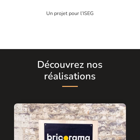
Un projet pour
l’ISEG
Découvrez nos
réalisations