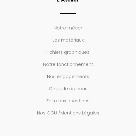
Notre métier
Les matériaux
Fichiers graphiques
Notre fonctionnement
Nos engagements
On parle de nous
Foire aux questions
Nos CGU /Mentions Légales