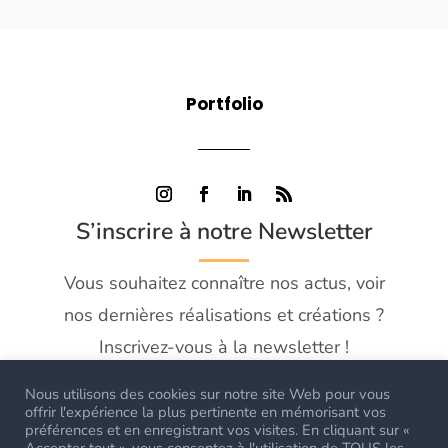
Portfolio
S’inscrire à notre Newsletter
Vous souhaitez connaître nos actus, voir
nos dernières réalisations et créations ?
Inscrivez-vous à la newsletter !
Nous utilisons des cookies sur notre site Web pour vous
offrir l'expérience la plus pertinente en mémorisant vos
préférences et en enregistrant vos visites. En cliquant sur «