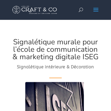
Signalétique murale pour
l’école de communication
& marketing digitale ISEG
Signalétique intérieure & Décoration