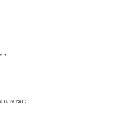
oin
s suivantes :