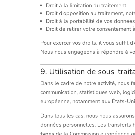
Droit à la limitation du traitement
Droit d’opposition au traitement, n
Droit à la portabilité de vos donnée
Droit de retirer votre consentement à
Pour exercer vos droits, il vous suffit 
Nous nous engageons à répondre à vo
9. Utilisation de sous-trai
Dans le cadre de notre activité, nous 
communication, statistiques web, logici
européenne, notamment aux États-Uni
Dans tous les cas, nous nous assurons
données personnelles. Les transferts 
types
de la Commission européenne o