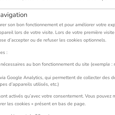
avigation
surer son bon fonctionnement et pour améliorer votre ex
appareil lors de votre visite. Lors de votre première visi
se d’accepter ou de refuser les cookies optionnels.
es :
, nécessaires au bon fonctionnement du site (exemple :
via Google Analytics, qui permettent de collecter des 
es d’appareils utilisés, etc.)
sont activés qu’avec votre consentement. Vous pouvez 
érer les cookies » présent en bas de page.