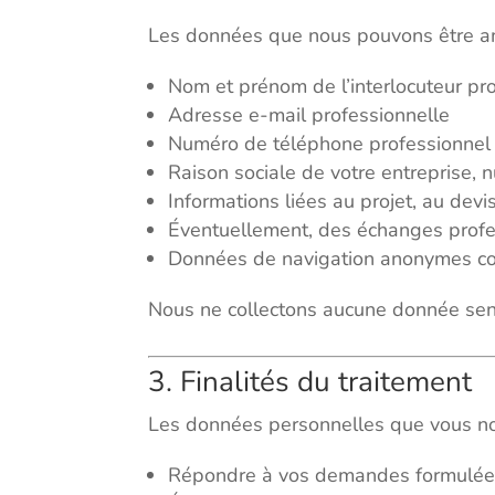
Les données que nous pouvons être am
Nom et prénom de l’interlocuteur pr
Adresse e-mail professionnelle
Numéro de téléphone professionnel
Raison sociale de votre entreprise, 
Informations liées au projet, au de
Éventuellement, des échanges profe
Données de navigation anonymes coll
Nous ne collectons aucune donnée sensib
3. Finalités du traitement
Les données personnelles que vous nous
Répondre à vos demandes formulées 