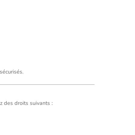
sécurisés.
 des droits suivants :