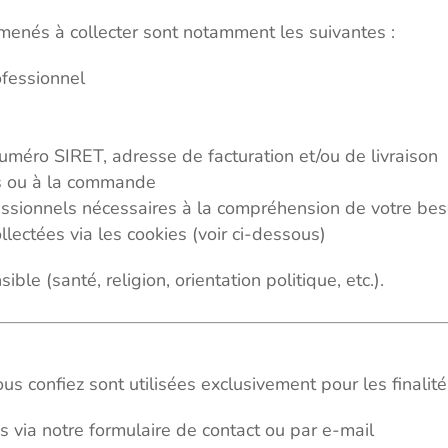
enés à collecter sont notamment les suivantes :
ofessionnel
numéro SIRET, adresse de facturation et/ou de livraison
vis ou à la commande
ssionnels nécessaires à la compréhension de votre bes
ectées via les cookies (voir ci-dessous)
le (santé, religion, orientation politique, etc.).
 confiez sont utilisées exclusivement pour les finalité
via notre formulaire de contact ou par e-mail