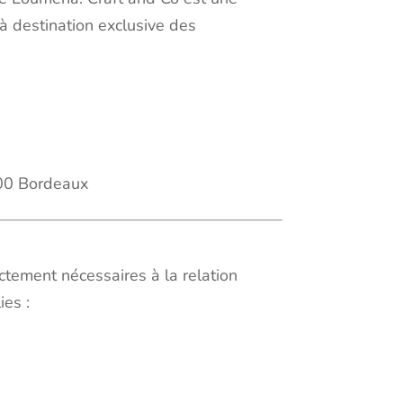
 à destination exclusive des
300 Bordeaux
tement nécessaires à la relation
ies :