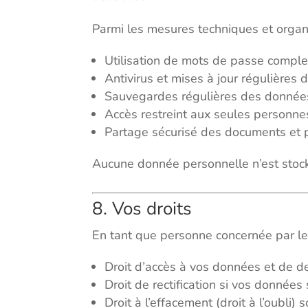
Parmi les mesures techniques et organi
Utilisation de mots de passe compl
Antivirus et mises à jour régulières d
Sauvegardes régulières des donnée
Accès restreint aux seules personnes
Partage sécurisé des documents et pi
Aucune donnée personnelle n’est stoc
8. Vos droits
En tant que personne concernée par le
Droit d’accès à vos données et de 
Droit de rectification si vos donnée
Droit à l’effacement (droit à l’oubli)