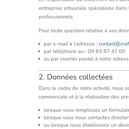
entreprise artisanale spécialisée dans 
professionnels.
Pour toute question relative à vos don
par e-mail à l’adresse :
contact@cra
par téléphone au :
09 83 87 47 00
ou par courrier postal à notre adre
2. Données collectées
Dans le cadre de notre activité, nous
commerciale et à la réalisation des pr
lorsque vous remplissez un formulaire
lorsque vous nous contactez directe
ou lorsque nous établissons un devis