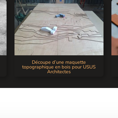
Découpe d’une maquette
topographique en bois pour USUS
Architectes