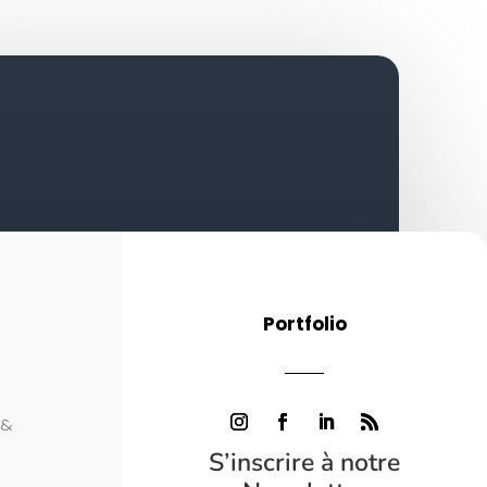
Portfolio
 &
S’inscrire à notre