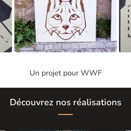
Un projet pour
WWF
Découvrez nos réalisations