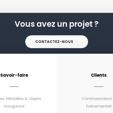
Vous avez un projet ?
CONTACTEZ-NOUS
Savoir-faire
Clients
es, Médailles & Objets
Communication
Inauguraux
Evènementiel