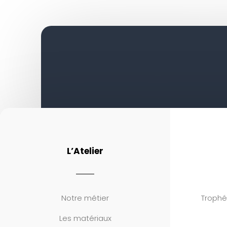
L’Atelier
Notre métier
Trophé
Les matériaux