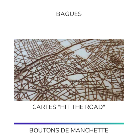
BAGUES
CARTES "HIT THE ROAD"
BOUTONS DE MANCHETTE