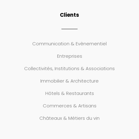
Clients
Communication & Evènementiel
Entreprises
Collectivités, Institutions & Associations
Immobilier & Architecture
Hôtels & Restaurants
Commerces & Artisans
Châteaux & Métiers du vin