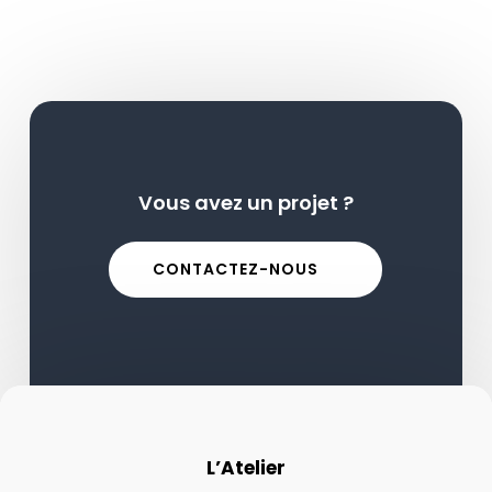
Vous avez un projet ?
CONTACTEZ-NOUS
L’Atelier