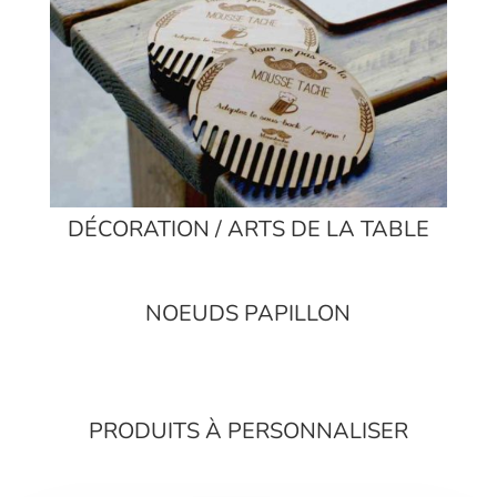
DÉCORATION / ARTS DE LA TABLE
NOEUDS PAPILLON
PRODUITS À PERSONNALISER