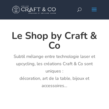
Le Shop by Craft &
Co
Subtil mélange entre technologie laser et
upcycling, les créations Craft & Co sont
uniques :
décoration, art de la table, bijoux et
accessoires…