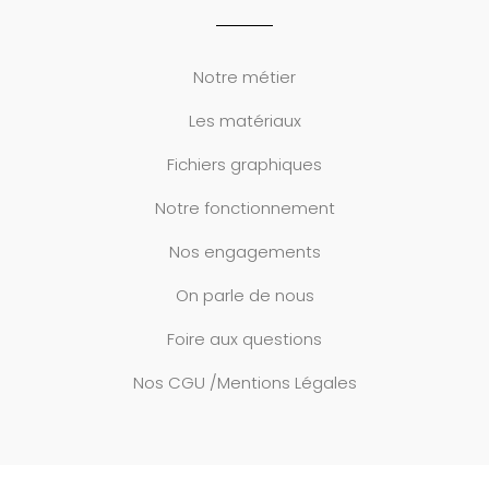
Notre métier
Les matériaux
Fichiers graphiques
Notre fonctionnement
Nos engagements
On parle de nous
Foire aux questions
Nos CGU /Mentions Légales