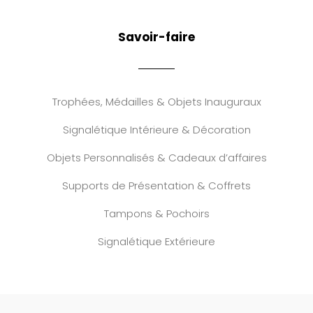
Savoir-faire
Trophées, Médailles & Objets Inauguraux
Signalétique Intérieure & Décoration
Objets Personnalisés & Cadeaux d’affaires
Supports de Présentation & Coffrets
Tampons & Pochoirs
Signalétique Extérieure