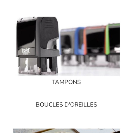
TAMPONS
BOUCLES D'OREILLES