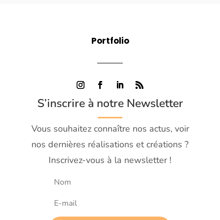
Portfolio
S’inscrire à notre Newsletter
Vous souhaitez connaître nos actus, voir
nos dernières réalisations et créations ?
Inscrivez-vous à la newsletter !