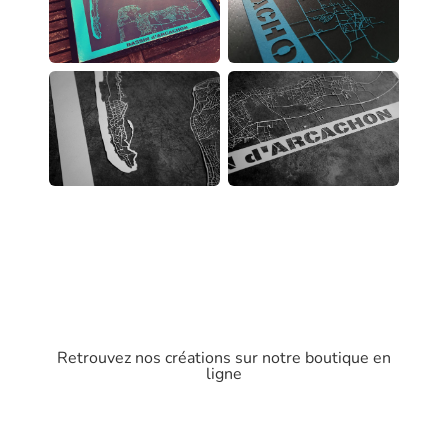
Retrouvez nos créations sur notre boutique en
ligne