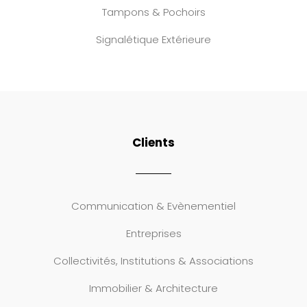
Tampons & Pochoirs
Signalétique Extérieure
Clients
Communication & Evènementiel
Entreprises
Collectivités, Institutions & Associations
Immobilier & Architecture