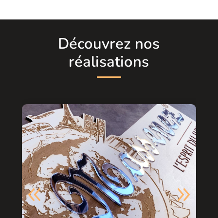
Découvrez nos
réalisations