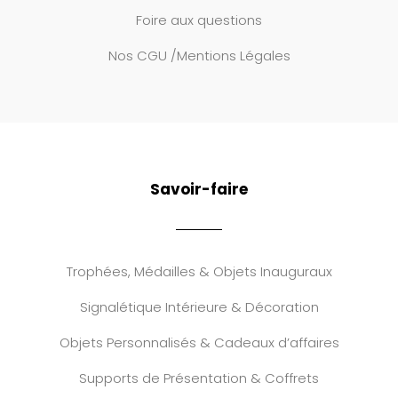
Foire aux questions
Nos CGU /Mentions Légales
Savoir-faire
Trophées, Médailles & Objets Inauguraux
Signalétique Intérieure & Décoration
Objets Personnalisés & Cadeaux d’affaires
Supports de Présentation & Coffrets