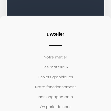
L’Atelier
Notre métier
Les matériaux
Fichiers graphiques
Notre fonctionnement
Nos engagements
On parle de nous