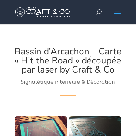
Bassin d’Arcachon – Carte
« Hit the Road » découpée
par laser by Craft & Co
Signalétique intérieure & Décoration