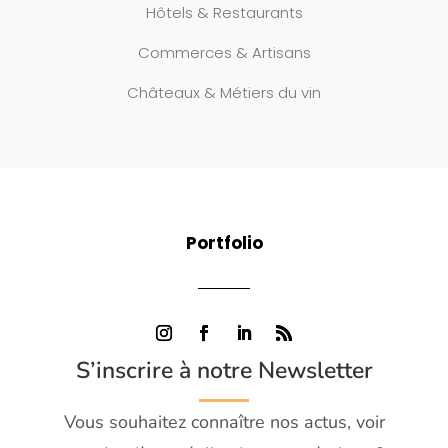
Hôtels & Restaurants
Commerces & Artisans
Châteaux & Métiers du vin
Portfolio
S’inscrire à notre Newsletter
Vous souhaitez connaître nos actus, voir